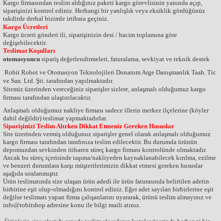
Kargo firmasından teslim aldığınız paketi kargo görevlisinin yanında açıp,
siparişinizi kontrol ediniz. Herhangi bir yanlışlık veya eksiklik gördüğünüz
takdirde derhal bizimle irtibata geçiniz.
Kargo Ücretleri
Kargo ücreti gönderi ili, siparişinizin desi / hacim toplamına göre
değişebilecektir.
Teslimat Koşulları
otomasyoncu
sipariş değerlendirmeleri, faturalama, sevkiyat ve teknik destek
Robit Robot ve Otomasyon Teknolojileri Donanım Arge Danışmanlık Taah. Tic
ve San. Ltd. Şti.
tarafından yapılmaktadır.
Sitemiz üzerinden vereceğiniz siparişler sizlere, anlaşmalı olduğumuz kargo
firması tarafından ulaştırılacaktır.
Anlaşmalı olduğumuz nakliye firması sadece illerin merkez ilçelerine (köyler
dahil değildir) teslimat yapmaktadırlar.
Siparişinizi Teslim Alırken Dikkat Etmeniz Gereken Hususlar
Site üzerinden vermiş olduğunuz siparişler genel olarak anlaşmalı olduğumuz
kargo firması tarafından tarafınıza teslim edilecektir. Bu durumda ürünün
depomuzdan sevkinden itibaren süreç kargo firması kontrolünde olmaktadır.
Ancak bu süreç içerisinde taşıma/nakliyeden kaynaklanabilecek kırılma, ezilme
ve benzeri durumlara karşı müşterilerimizin dikkat etmesi gereken hususlar
aşağıda sıralanmıştır.
Ürün teslimatında size ulaşan ürün adedi ile ürün faturasında belirtilen adetin
birbirine eşit olup-olmadığını kontrol ediniz. Eğer adet sayıları birbirlerine eşit
değilse teslimatı yapan firma çalışanlarını uyararak, ürünü teslim almayınız ve
info@robitshop adresine konu ile bilgi maili atınız.