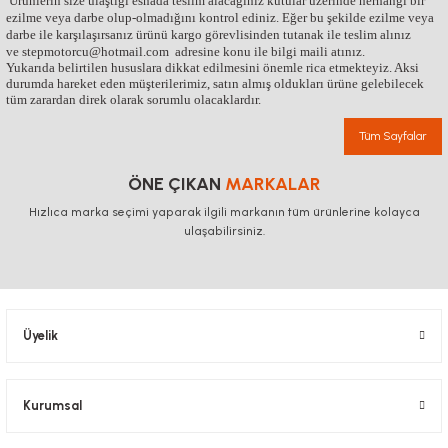
Ürünlerin size ulaştığı esnada teslim alacağınız kutular üzerinde herhangi bir
ezilme veya darbe olup-olmadığını kontrol ediniz. Eğer bu şekilde ezilme veya
darbe ile karşılaşırsanız ürünü kargo görevlisinden tutanak ile teslim alınız
ve
stepmotorcu@hotmail.com
adresine konu ile bilgi maili atınız.
Yukarıda belirtilen hususlara dikkat edilmesini önemle rica etmekteyiz. Aksi
durumda hareket eden müşterilerimiz, satın almış oldukları ürüne gelebilecek
tüm zarardan direk olarak sorumlu olacaklardır.
Tüm Sayfalar
ÖNE ÇIKAN
MARKALAR
Hızlıca marka seçimi yaparak ilgili markanın tüm ürünlerine kolayca
ulaşabilirsiniz.
Üyelik
Kurumsal