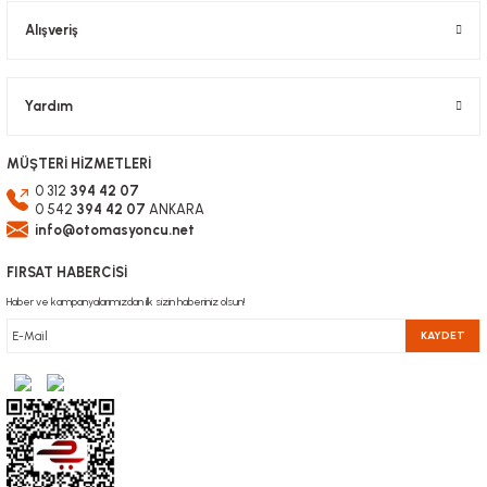
Alışveriş
Yardım
MÜŞTERİ HİZMETLERİ
0 312
394 42 07
0 542
394 42 07
ANKARA
info@otomasyoncu.net
FIRSAT HABERCİSİ
Haber ve kampanyalarımızdan ilk sizin haberiniz olsun!
KAYDET