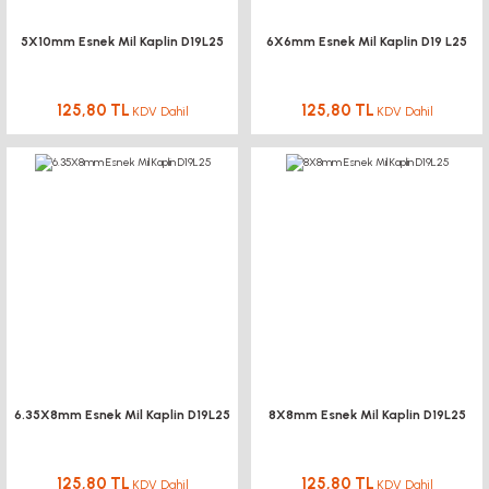
5X10mm Esnek Mil Kaplin D19L25
6X6mm Esnek Mil Kaplin D19 L25
125,80 TL
125,80 TL
KDV Dahil
KDV Dahil
6.35X8mm Esnek Mil Kaplin D19L25
8X8mm Esnek Mil Kaplin D19L25
125,80 TL
125,80 TL
KDV Dahil
KDV Dahil