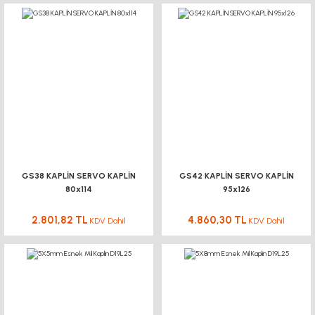
GS38 KAPLİN SERVO KAPLİN
GS42 KAPLİN SERVO KAPLİN
80x114
95x126
2.801,82 TL
4.860,30 TL
KDV Dahil
KDV Dahil