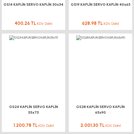
GS14 KAPLİN SERVO KAPLİN 30x34
GS19 KAPLİN SERVO KAPLİN 40x65
400,26 TL
628,98 TL
KDV Dahil
KDV Dahil
GS24 KAPLİN SERVO KAPLİN
GS28 KAPLİN SERVO KAPLİN
55x75
65x90
1.200,78 TL
2.001,30 TL
KDV Dahil
KDV Dahil