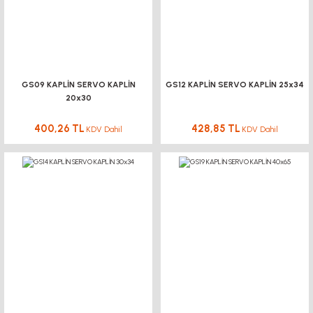
GS09 KAPLİN SERVO KAPLİN
GS12 KAPLİN SERVO KAPLİN 25x34
20x30
400,26 TL
428,85 TL
KDV Dahil
KDV Dahil