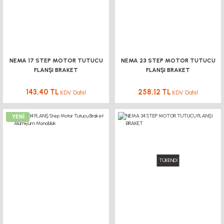
NEMA 17 STEP MOTOR TUTUCU
NEMA 23 STEP MOTOR TUTUCU
FLANŞI BRAKET
FLANŞI BRAKET
143,40 TL
258,12 TL
KDV Dahil
KDV Dahil
YENİ
TÜKENDİ