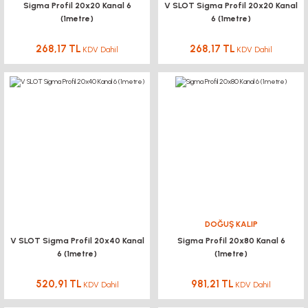
Sigma Profil 20x20 Kanal 6
V SLOT Sigma Profil 20x20 Kanal
(1metre)
6 (1metre)
268,17 TL
268,17 TL
KDV Dahil
KDV Dahil
DOĞUŞ KALIP
V SLOT Sigma Profil 20x40 Kanal
Sigma Profil 20x80 Kanal 6
6 (1metre)
(1metre)
520,91 TL
981,21 TL
KDV Dahil
KDV Dahil