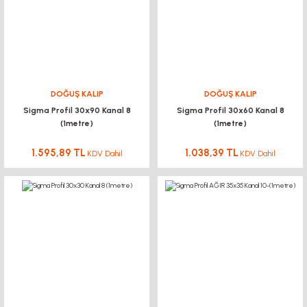
DOĞUŞ KALIP
DOĞUŞ KALIP
Sigma Profil 30x90 Kanal 8
Sigma Profil 30x60 Kanal 8
(1metre)
(1metre)
1.595,89 TL
1.038,39 TL
KDV Dahil
KDV Dahil