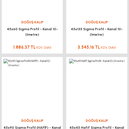
DOĞUŞ KALIP
DOĞUŞ KALIP
45x60 Sigma Profil - Kanal 10-
45x135 Sigma Profil - Kanal 10-
(1metre)
(1metre)
1.886,37 TL
3.545,16 TL
KDV Dahil
KDV Dahil
DOĞUŞ KALIP
DOĞUŞ KALIP
45x90 Sigma Profil (HAFİF) - Kanal
45x45 Hafif Sigma Profil - Kanal