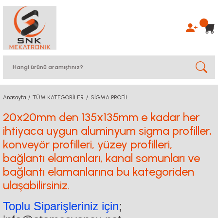
Anasayfa
TÜM KATEGORİLER
SİGMA PROFİL
20x20mm den 135x135mm e kadar her
ihtiyaca uygun aluminyum sigma profiller,
konveyör profilleri, yüzey profilleri,
bağlantı elamanları, kanal somunları ve
bağlantı elamanlarına bu kategoriden
ulaşabilirsiniz.
Toplu Siparişleriniz için
;