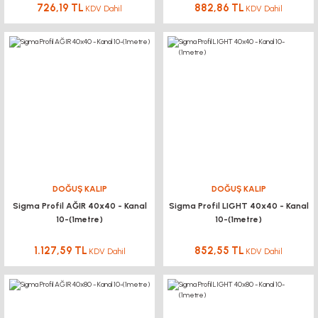
726,19 TL
882,86 TL
KDV Dahil
KDV Dahil
DOĞUŞ KALIP
DOĞUŞ KALIP
Sigma Profil AĞIR 40x40 - Kanal
Sigma Profil LIGHT 40x40 - Kanal
10-(1metre)
10-(1metre)
1.127,59 TL
852,55 TL
KDV Dahil
KDV Dahil