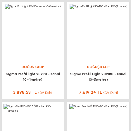
DOĞUŞ KALIP
DOĞUŞ KALIP
Sigma Profil light 90x90 - Kanal
Sigma Profil Light 90x180 - Kanal
10-(1metre)
10-(1metre)
3.898,53 TL
7.619,24 TL
KDV Dahil
KDV Dahil