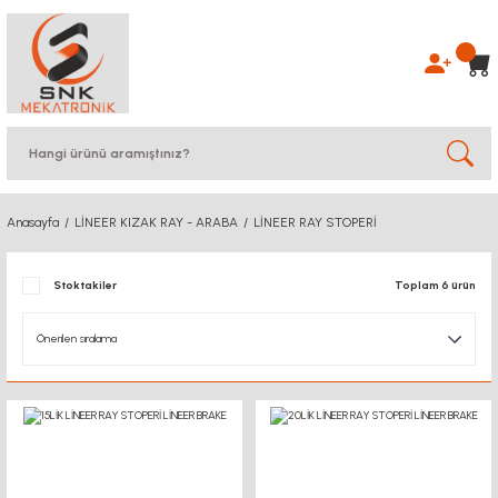
Anasayfa
LİNEER KIZAK RAY - ARABA
LİNEER RAY STOPERİ
Stoktakiler
Toplam 6 ürün