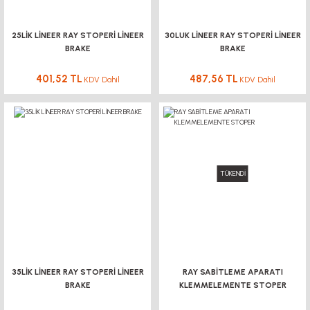
25LİK LİNEER RAY STOPERİ LİNEER
30LUK LİNEER RAY STOPERİ LİNEER
BRAKE
BRAKE
401,52 TL
487,56 TL
KDV Dahil
KDV Dahil
TÜKENDİ
35LİK LİNEER RAY STOPERİ LİNEER
RAY SABİTLEME APARATI
BRAKE
KLEMMELEMENTE STOPER