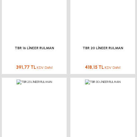
TBR 16 LİNEER RULMAN
TBR 20 LİNEER RULMAN
391,77 TL
418,15 TL
KDV Dahil
KDV Dahil