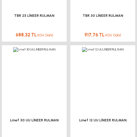
TBR 25 LİNEER RULMAN
TBR 30 LİNEER RULMAN
688,32 TL
917,76 TL
KDV Dahil
KDV Dahil
Lmef 30 UU LİNEER RULMAN
Lmef 12 UU LİNEER RULMAN