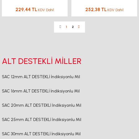
229,44 TL
252,38 TL
KDV Dahil
KDV Dahil
1
2
ALT DESTEKLİ MİLLER
SAC 12mm ALT DESTEKLİ İndiksiyonlu Mil
SAC 16mm ALT DESTEKLİ İndiksiyonlu Mil
SAC 20mm ALT DESTEKLİ İndiksiyonlu Mil
SAC 25mm ALT DESTEKLİ İndiksiyonlu Mil
SAC 30mm ALT DESTEKLİ İndiksiyonlu Mil