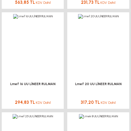
563,85 TL
231,73 TL
KDV Dahil
KDV Dahil
Lmef 16 UU LİNEER RULMAN
Lmef 20 UU LİNEER RULMAN
294,83 TL
317,20 TL
KDV Dahil
KDV Dahil