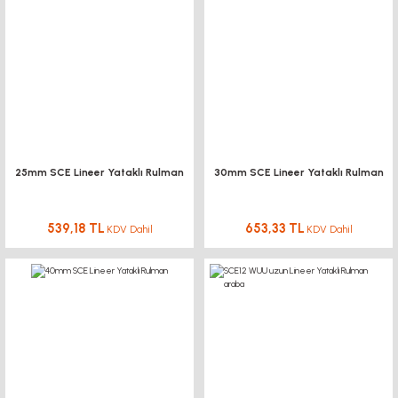
25mm SCE Lineer Yataklı Rulman
30mm SCE Lineer Yataklı Rulman
539,18 TL
653,33 TL
KDV Dahil
KDV Dahil