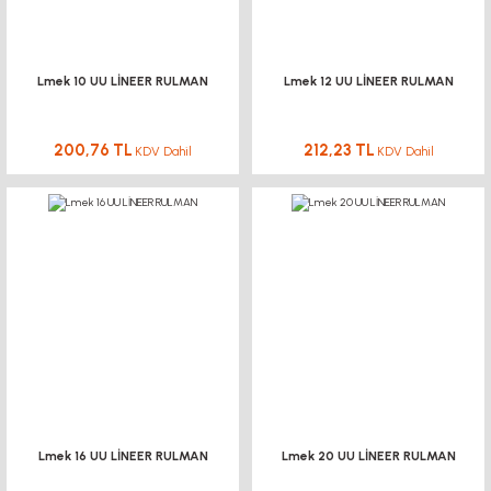
Lmek 10 UU LİNEER RULMAN
Lmek 12 UU LİNEER RULMAN
200,76 TL
212,23 TL
KDV Dahil
KDV Dahil
Lmek 16 UU LİNEER RULMAN
Lmek 20 UU LİNEER RULMAN