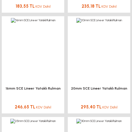
183,55 TL
235,18 TL
KDV Dahil
KDV Dahil
16mm SCE Lineer Yataklı Rulman
20mm SCE Lineer Yataklı Rulman
246,65 TL
295,40 TL
KDV Dahil
KDV Dahil