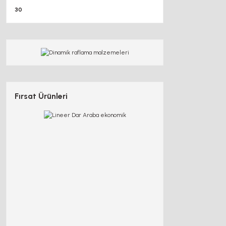
30
Fırsat Ürünleri