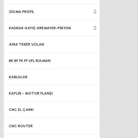
SİGMA PROFİL
KASNAK-KAYIŞ-KREMAYER-PİNYON
AYAK TEKER VOLAN
BK BF FK FF UFL RULMAN
KABLOLAR
KAPLİN - MOTOR FLANŞI
CNC EL ÇARKI
CNC ROUTER