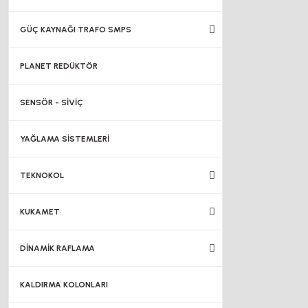
GÜÇ KAYNAĞI TRAFO SMPS
PLANET REDÜKTÖR
SENSÖR - SİVİÇ
YAĞLAMA SİSTEMLERİ
TEKNOKOL
KUKAMET
DİNAMİK RAFLAMA
KALDIRMA KOLONLARI