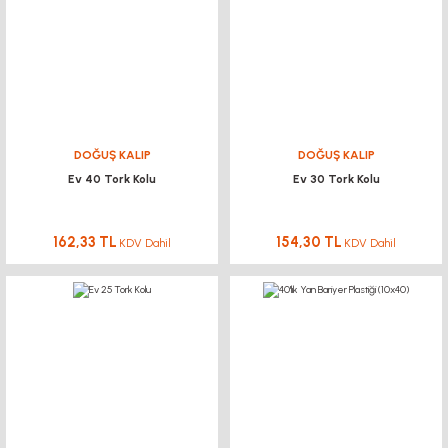
DOĞUŞ KALIP
DOĞUŞ KALIP
Ev 40 Tork Kolu
Ev 30 Tork Kolu
162,33 TL
154,30 TL
KDV Dahil
KDV Dahil