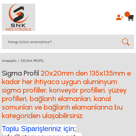
Anasayfa
SİGMA PROFİL
Sigma Profil
20x20mm den 135x135mm e
kadar her ihtiyaca uygun aluminyum
sigma profiller, konveyör profilleri, yüzey
profilleri, bağlantı elamanları, kanal
somunları ve bağlantı elamanlarına bu
kategoriden ulaşabilirsiniz.
Toplu Siparişleriniz için
;