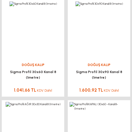
DOĞUŞ KALIP
DOĞUŞ KALIP
Sigma Profil 30x60 Kanal 8
Sigma Profil 30x90 Kanal 8
(1metre)
(1metre)
1.041,66 TL
1.600,92 TL
KDV Dahil
KDV Dahil