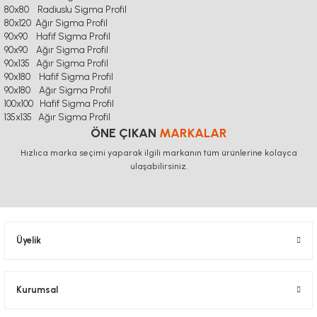
80x80 Radiuslu Sigma Profil
80x120 Ağır Sigma Profil
90x90 Hafif Sigma Profil
90x90 Ağır Sigma Profil
90x135 Ağır Sigma Profil
90x180 Hafif Sigma Profil
90x180 Ağır
Sigma Profil
100x100 Hafif Sigma Profil
135x135 Ağır Sigma Profil
ÖNE ÇIKAN
MARKALAR
Hızlıca marka seçimi yaparak ilgili markanın tüm ürünlerine kolayca
ulaşabilirsiniz.
Üyelik
Kurumsal