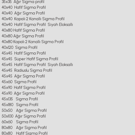
35x35 Ağır Sigma profil
40x40 Hafif Sigma Profil
40x40 Ağır Sigma Profil
40x40 Kapalı 2 Kanallı Sigma Profil
40x40 Hafif Sigma Profil Siyah Eloksallı
40x80 Hafif Sigma Profil
40x80 Ağır Sigma Profil
40x80 Kapalı 2 Kanallı Sigma Profil
40x120 Sigma Profil
45x45 Hafif Sigma Profil
45x45 Süper Hafif Sigma Profil
45x45 Hafif Sigma Profil Siyah Eloksallı
45x45 Radiuslu Sigma Profil
45x45 Ağır Sigma Profil
45x60 Sigma Profil
45x90 Hafif Sigma Profil
45x90 Ağır Sigma Profil
45x135 Sigma Profil
45x180 Sigma Profil
50x50 Ağır Sigma Profil
50x100 Ağır Sigma Profil
60x60 Sigma Profil
80x80 Ağır Sigma Profil
80x80 Hafif Sigma Profil