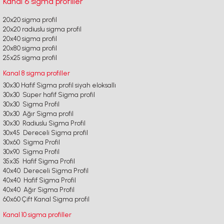
Kanal 6 sigma profiller
20x20 sigma profil
20x20 radiuslu sigma profil
20x40 sigma profil
20x80 sigma profil
25x25 sigma profil
Kanal 8 sigma profiller
30x30 Hafif Sigma profil siyah eloksallı
30x30 Süper hafif Sigma profil
30x30 Sigma Profil
30x30 Ağır Sigma profil
30x30 Radiuslu Sigma Profil
30x45 Dereceli Sigma profil
30x60 Sigma Profil
30x90 Sigma Profil
35x35 Hafif Sigma Profil
40x40 Dereceli Sigma Profil
40x40 Hafif Sigma Profil
40x40 Ağır Sigma Profil
60x60 Çift Kanal Sigma profil
Kanal 10 sigma profiller