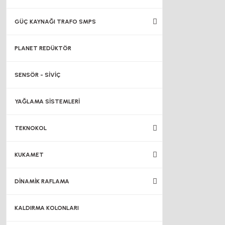
GÜÇ KAYNAĞI TRAFO SMPS
PLANET REDÜKTÖR
SENSÖR - SİVİÇ
YAĞLAMA SİSTEMLERİ
TEKNOKOL
KUKAMET
DİNAMİK RAFLAMA
KALDIRMA KOLONLARI