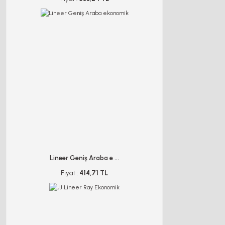
Lineer Geniş Araba e ...
Fiyat :
414,71 TL