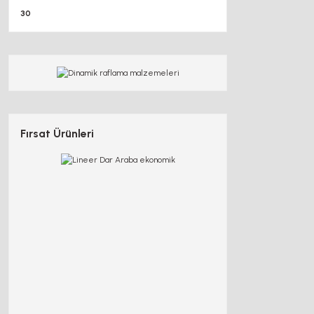
30
Fırsat Ürünleri