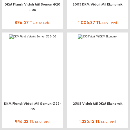
DKM Flanşlı Vidalı Mil Somun Ø20
2005 DKM Vidalı Mil Ekonomik
- 05
876,57 TL
1.006,37 TL
KDV Dahil
KDV Dahil
DKM Flanşlı Vidalı Mil Somun Ø25-
2505 Vidalı Mil DKM Ekonomik
05
946,33 TL
1.335,15 TL
KDV Dahil
KDV Dahil