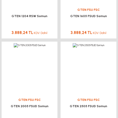
GTEN FSU FSC
GTEN 1204 RSW Somun
GTEN 1605 FSUD Somun
3.888,24 TL
3.888,24 TL
KDV Dahil
KDV Dahil
GTEN FSU FSC
GTEN FSU FSC
GTEN 2005 FSUD Somun
GTEN 2505 FSUD Somun