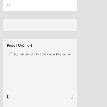
30
Fırsat Ürünleri