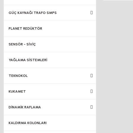
GÜÇ KAYNAĞI TRAFO SMPS
PLANET REDÜKTÖR
SENSÖR - SİVİÇ
YAĞLAMA SİSTEMLERİ
TEKNOKOL
KUKAMET
DİNAMİK RAFLAMA
KALDIRMA KOLONLARI