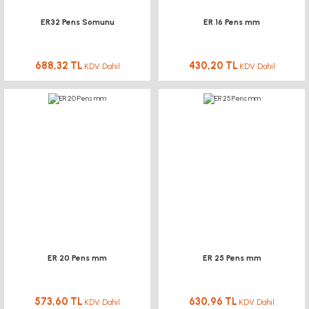
ER32 Pens Somunu
ER 16 Pens mm
688,32 TL
430,20 TL
KDV Dahil
KDV Dahil
ER 20 Pens mm
ER 25 Pens mm
573,60 TL
630,96 TL
KDV Dahil
KDV Dahil