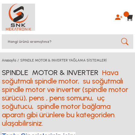
Anasayfa
SPINDLE MOTOR & INVERTER YAĞLAMA SİSTEMLERİ
SPINDLE MOTOR & INVERTER
Hava
soğutmalı spindle motor, su soğutmalı
spindle motor ve inverter (spindle motor
sürücü), pens , pens somunu, uç
soğutucu, spindle motor bağlama
aparatı gibi ürünlere bu kategoriden
ulaşabilirsiniz.