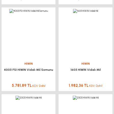
HIWIN
HIWIN
4005 FSI HIWIN Vidalı Mil Somunu
1605 HIWIN Vidalı Mil
5.781,89 TL
1.982,36 TL
KDV Dahil
KDV Dahil