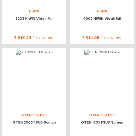
HIWIN
HIWIN
3205 HIWIN Vidalı Mil
4005 HIWIN Vidalı Mil
4.818,24 TL
7.915,68 TL
KDV Dahil
KDV Dahil
GTEN FSU FSC
GTEN FSU FSC
GTEN 2005 FSUD Somun
GTEN 1605 FSUD Somun