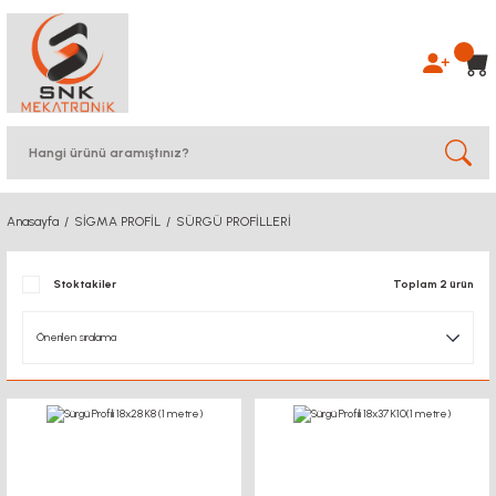
Anasayfa
SİGMA PROFİL
SÜRGÜ PROFİLLERİ
Stoktakiler
Toplam 2 ürün