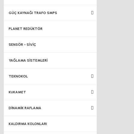
GÜÇ KAYNAĞI TRAFO SMPS
PLANET REDÜKTÖR
SENSÖR - SİVİÇ
YAĞLAMA SİSTEMLERİ
TEKNOKOL
KUKAMET
DİNAMİK RAFLAMA
KALDIRMA KOLONLARI