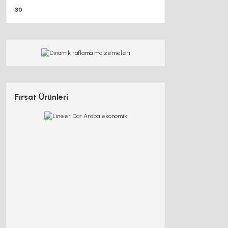
30
Fırsat Ürünleri