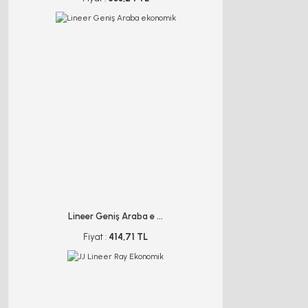
Lineer Geniş Araba e ...
Fiyat :
414,71 TL