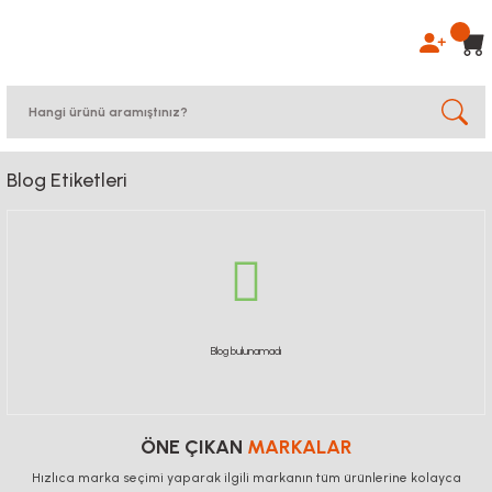
Blog Etiketleri
Blog bulunamadı
ÖNE ÇIKAN
MARKALAR
Hızlıca marka seçimi yaparak ilgili markanın tüm ürünlerine kolayca