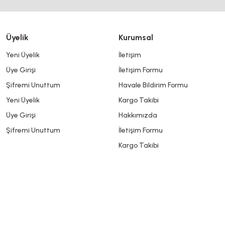
Üyelik
Kurumsal
Yeni Üyelik
İletişim
Üye Girişi
İletişim Formu
Şifremi Unuttum
Havale Bildirim Formu
Yeni Üyelik
Kargo Takibi
Üye Girişi
Hakkımızda
Şifremi Unuttum
İletişim Formu
Kargo Takibi