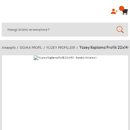
Yüzey Kaplama Profili 22x140
Anasayfa
SİGMA PROFİL
YÜZEY PROFİLLERİ