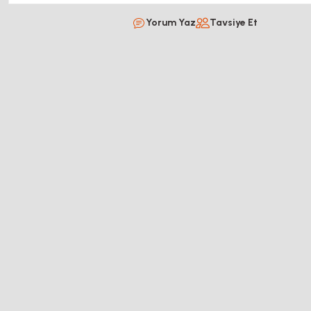
Yorum Yaz
Tavsiye Et