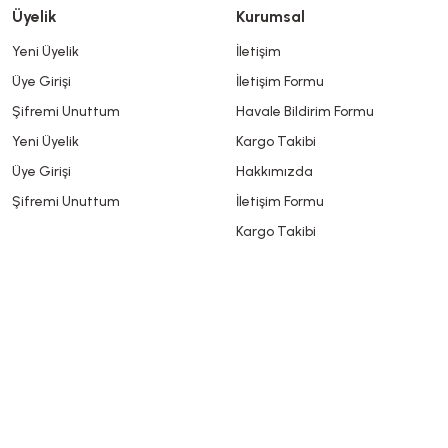
Üyelik
Kurumsal
Yeni Üyelik
İletişim
Üye Girişi
İletişim Formu
Şifremi Unuttum
Havale Bildirim Formu
Yeni Üyelik
Kargo Takibi
Üye Girişi
Hakkımızda
Şifremi Unuttum
İletişim Formu
Kargo Takibi