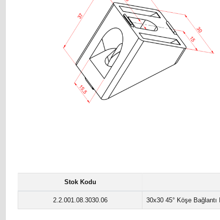
Stok Kodu
2.2.001.08.3030.06
30x30 45° Köşe Bağlantı 