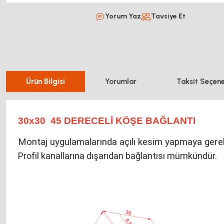
Yorum Yaz
Tavsiye Et
Ürün Bilgisi
Yorumlar
Taksit Seçene
30x30 45 DERECELİ KÖŞE BAĞLANTI
Montaj uygulamalarında açılı kesim yapmaya gerek
Profil kanallarına dışarıdan bağlantısı mümkündür.