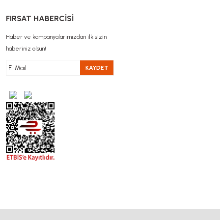
FIRSAT HABERCİSİ
Haber ve kampanyalarımızdan ilk sizin
haberiniz olsun!
KAYDET