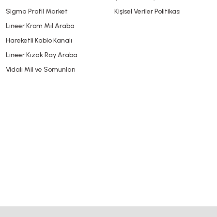
Sigma Profil Market
Kişisel Veriler Politikası
Lineer Krom Mil Araba
Hareketli Kablo Kanalı
Lineer Kızak Ray Araba
Vidalı Mil ve Somunları