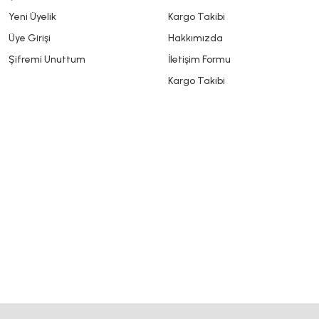
Yeni Üyelik
Kargo Takibi
Üye Girişi
Hakkımızda
Şifremi Unuttum
İletişim Formu
Kargo Takibi