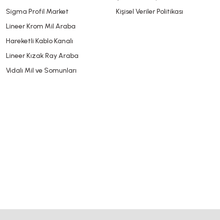
Sigma Profil Market
Kişisel Veriler Politikası
Lineer Krom Mil Araba
Hareketli Kablo Kanalı
Lineer Kızak Ray Araba
Vidalı Mil ve Somunları