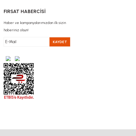
FIRSAT HABERCİSİ
Haber ve kampanyalarımızdan ilk sizin
haberiniz olsun!
KAYDET