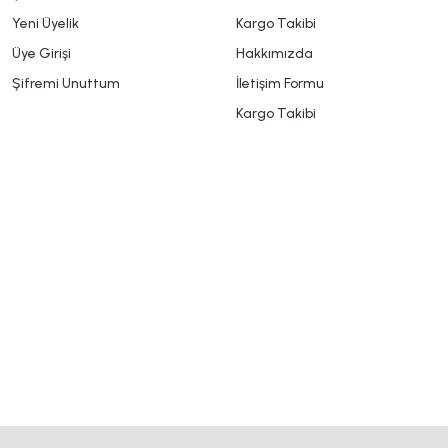
Yeni Üyelik
Kargo Takibi
Üye Girişi
Hakkımızda
Şifremi Unuttum
İletişim Formu
Kargo Takibi