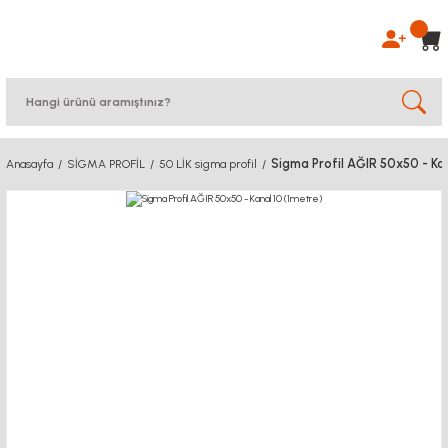
Sigma Profil AĞIR 50x50 - Kan
Anasayfa
SİGMA PROFİL
50 LİK sigma profil