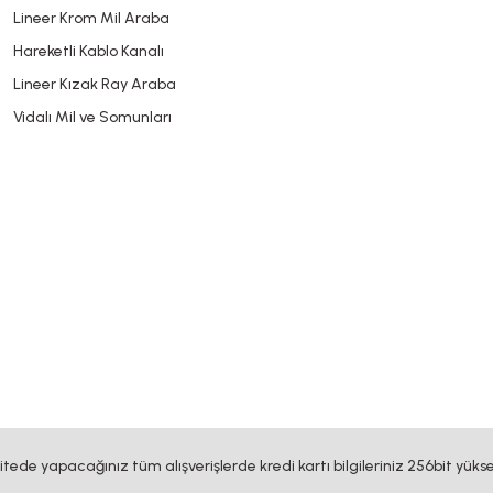
Lineer Krom Mil Araba
Hareketli Kablo Kanalı
Lineer Kızak Ray Araba
Vidalı Mil ve Somunları
sitede yapacağınız tüm alışverişlerde kredi kartı bilgileriniz 256bit yükse