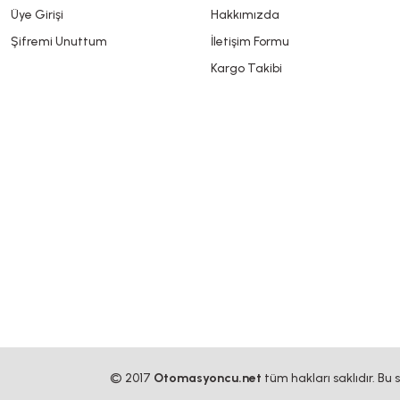
Üye Girişi
Hakkımızda
Şifremi Unuttum
İletişim Formu
Kargo Takibi
© 2017
Otomasyoncu.net
tüm hakları saklıdır. Bu 