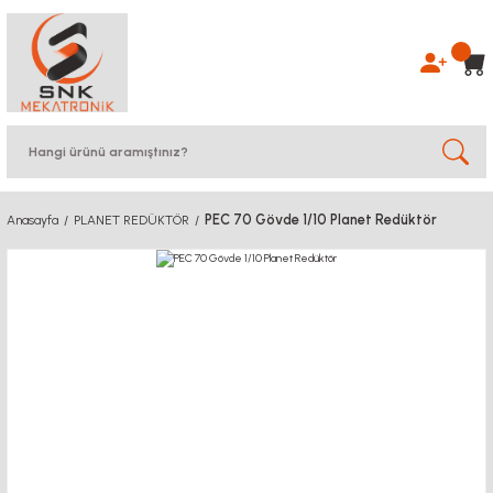
PEC 70 Gövde 1/10 Planet Redüktör
Anasayfa
PLANET REDÜKTÖR