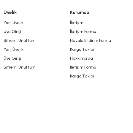
Üyelik
Kurumsal
Yeni Üyelik
İletişim
Üye Girişi
İletişim Formu
Şifremi Unuttum
Havale Bildirim Formu
Yeni Üyelik
Kargo Takibi
Üye Girişi
Hakkımızda
Şifremi Unuttum
İletişim Formu
Kargo Takibi