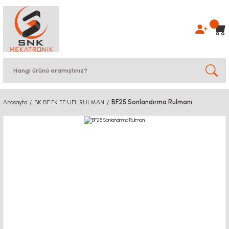
BF25 Sonlandırma Rulmanı
Anasayfa
BK BF FK FF UFL RULMAN