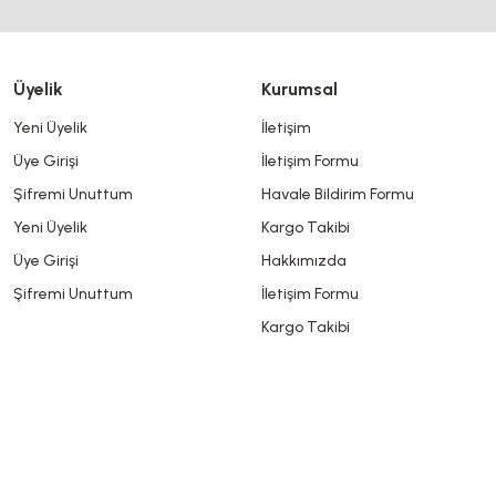
Üyelik
Kurumsal
Yeni Üyelik
İletişim
Üye Girişi
İletişim Formu
Şifremi Unuttum
Havale Bildirim Formu
Yeni Üyelik
Kargo Takibi
Üye Girişi
Hakkımızda
Şifremi Unuttum
İletişim Formu
Kargo Takibi