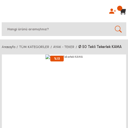
Ø 50 Tekli Tekerlek KAMA
Anasayfa
TÜM KATEGORİLER
AYAK - TEKER
%15