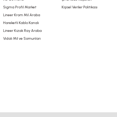
Sigma Profil Market
Kişisel Veriler Politikası
Lineer Krom Mil Araba
Hareketli Kablo Kanalı
Lineer Kızak Ray Araba
Vidalı Mil ve Somunları