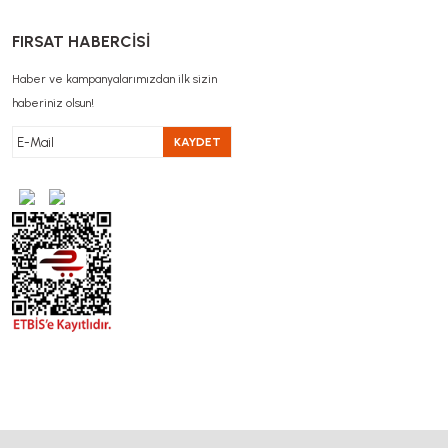
FIRSAT HABERCİSİ
Haber ve kampanyalarımızdan ilk sizin
haberiniz olsun!
KAYDET