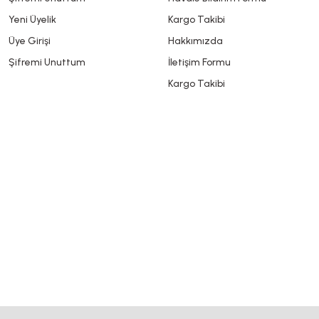
Yeni Üyelik
Kargo Takibi
Üye Girişi
Hakkımızda
Şifremi Unuttum
İletişim Formu
Kargo Takibi