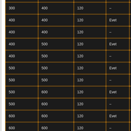
300
400
120
–
400
400
120
Evet
400
400
120
–
400
500
120
Evet
400
500
120
–
500
500
120
Evet
500
500
120
–
500
600
120
Evet
500
600
120
–
600
600
120
Evet
600
600
120
–