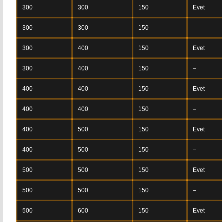
300
300
150
Evet
300
300
150
–
300
400
150
Evet
300
400
150
–
400
400
150
Evet
400
400
150
–
400
500
150
Evet
400
500
150
–
500
500
150
Evet
500
500
150
–
500
600
150
Evet