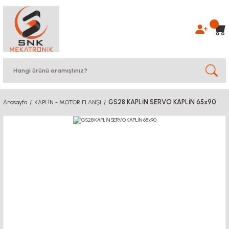
GS28 KAPLİN SERVO KAPLİN 65x90
Anasayfa
KAPLİN - MOTOR FLANŞI