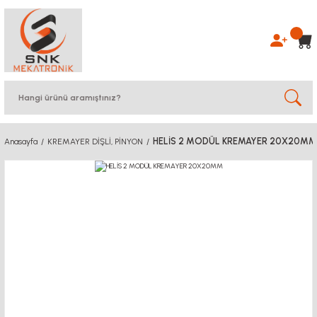
HELİS 2 MODÜL KREMAYER 20X20MM
Anasayfa
KREMAYER DİŞLİ, PİNYON