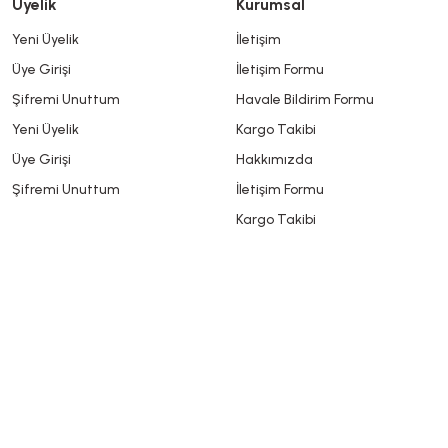
Üyelik
Kurumsal
Yeni Üyelik
İletişim
Üye Girişi
İletişim Formu
Şifremi Unuttum
Havale Bildirim Formu
Yeni Üyelik
Kargo Takibi
Üye Girişi
Hakkımızda
Şifremi Unuttum
İletişim Formu
Kargo Takibi