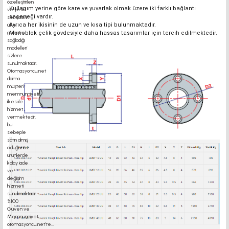
Kullanım yerine göre kare ve yuvarlak olmak üzere iki farklı bağlantı
seçeneği vardır.
Ayrıca her ikisinin de uzun ve kısa tipi bulunmaktadır.
Monoblok çelik gövdesiyle daha hassas tasarımlar için tercih edilmektedir.