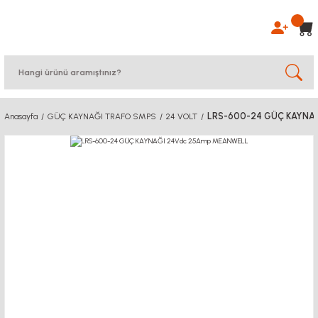
LRS-600-24 GÜÇ KAYNA
Anasayfa
GÜÇ KAYNAĞI TRAFO SMPS
24 VOLT