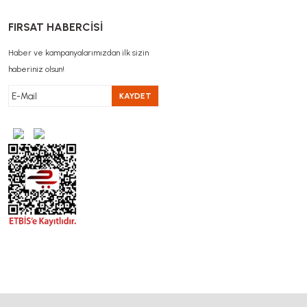
FIRSAT HABERCİSİ
Haber ve kampanyalarımızdan ilk sizin
haberiniz olsun!
KAYDET