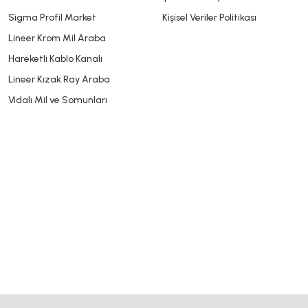
Sigma Profil Market
Kişisel Veriler Politikası
Lineer Krom Mil Araba
Hareketli Kablo Kanalı
Lineer Kızak Ray Araba
Vidalı Mil ve Somunları