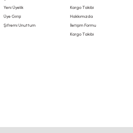
Yeni Üyelik
Kargo Takibi
Üye Girişi
Hakkımızda
Şifremi Unuttum
İletişim Formu
Kargo Takibi