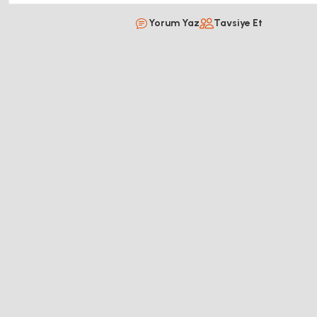
Yorum Yaz
Tavsiye Et