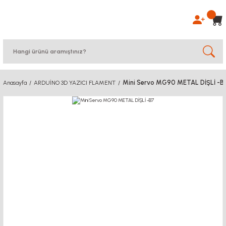
Mini Servo MG90 METAL DİŞLİ -B
Anasayfa
ARDUİNO 3D YAZICI FLAMENT