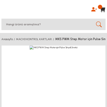
MKS PWM Step Motor için Pulse Sinya
Anasayfa
MACH3 KONTROL KARTLARI