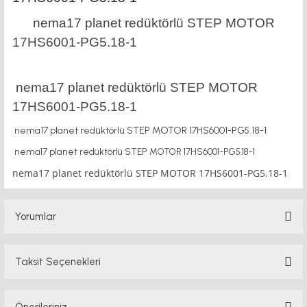
nema17 planet redüktörlü STEP MOTOR
17HS6001-PG5.18-1
nema17 planet redüktörlü STEP MOTOR
17HS6001-PG5.18-1
nema17 planet redüktörlü STEP MOTOR 17HS6001-PG5.18-1
nema17 planet redüktörlü STEP MOTOR 17HS6001-PG5.18-1
nema17 planet redüktörlü STEP MOTOR 17HS6001-PG5.18-1
Yorumlar
Taksit Seçenekleri
Bu ürüne ilk yorumu siz yapın!