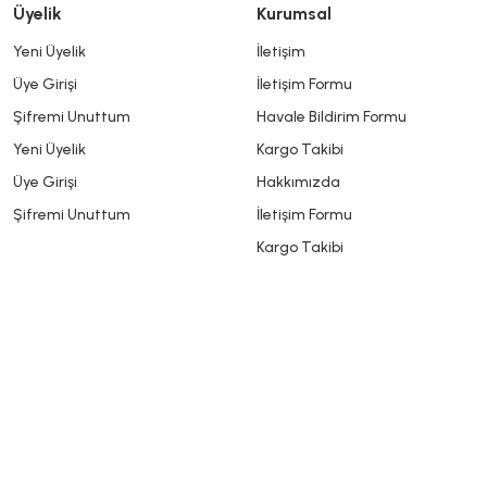
Üyelik
Kurumsal
Yeni Üyelik
İletişim
Üye Girişi
İletişim Formu
Şifremi Unuttum
Havale Bildirim Formu
Yeni Üyelik
Kargo Takibi
Üye Girişi
Hakkımızda
Şifremi Unuttum
İletişim Formu
Kargo Takibi