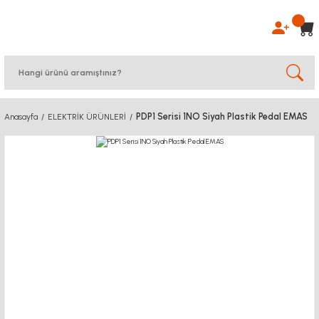
PDP1 Serisi 1NO Siyah Plastik Pedal EMAS
Anasayfa
ELEKTRİK ÜRÜNLERİ