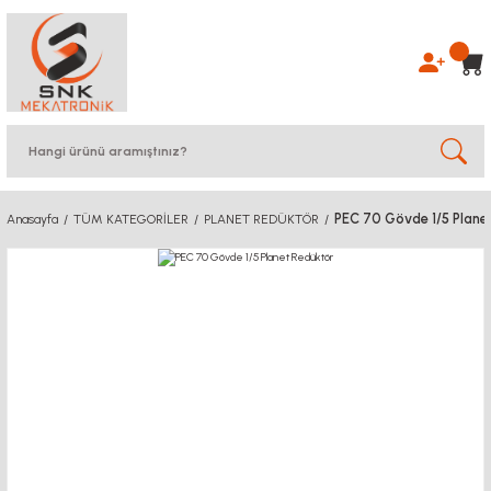
PEC 70 Gövde 1/5 Plane
Anasayfa
TÜM KATEGORİLER
PLANET REDÜKTÖR