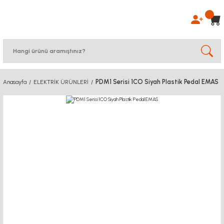
PDM1 Serisi 1CO Siyah Plastik Pedal EMAS
Anasayfa
ELEKTRİK ÜRÜNLERİ