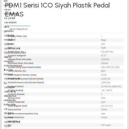
PDM1 Serisi 1CO Siyah Plastik Pedal
EMAS