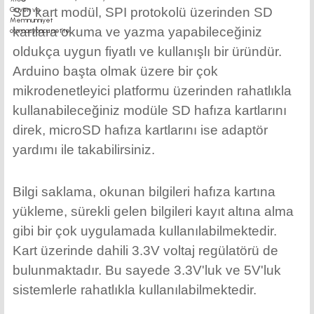
SD kart modül, SPI protokolü üzerinden SD
kartlara okuma ve yazma yapabileceğiniz
oldukça uygun fiyatlı ve kullanışlı bir üründür.
Arduino başta olmak üzere bir çok
mikrodenetleyici platformu üzerinden rahatlıkla
kullanabileceğiniz modüle SD hafıza kartlarını
direk, microSD hafıza kartlarını ise adaptör
yardımı ile takabilirsiniz.
Bilgi saklama, okunan bilgileri hafıza kartına
yükleme, sürekli gelen bilgileri kayıt altına alma
gibi bir çok uygulamada kullanılabilmektedir.
Kart üzerinde dahili 3.3V voltaj regülatörü de
bulunmaktadır. Bu sayede 3.3V'luk ve 5V'luk
sistemlerle rahatlıkla kullanılabilmektedir.