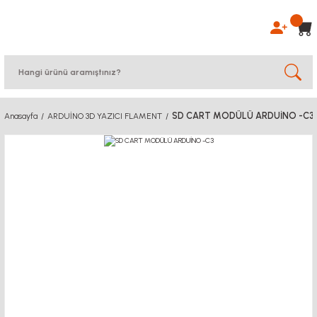
SD CART MODÜLÜ ARDUİNO -C3
Anasayfa
ARDUİNO 3D YAZICI FLAMENT