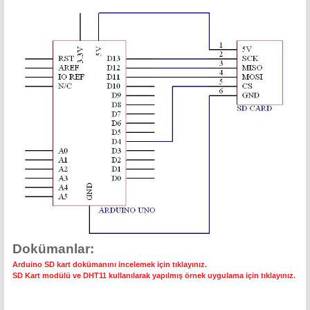
Dokümanlar:
Arduino SD kart dokümanını incelemek için tıklayınız.
SD Kart modülü ve DHT11 kullanılarak yapılmış örnek uygulama için tıklayınız.