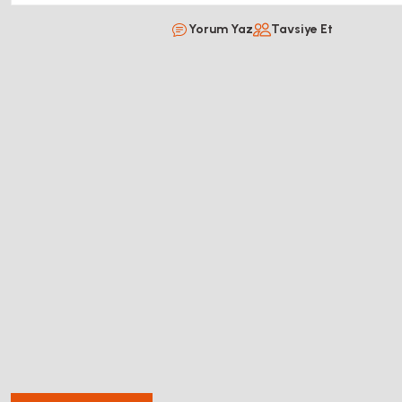
Yorum Yaz
Tavsiye Et