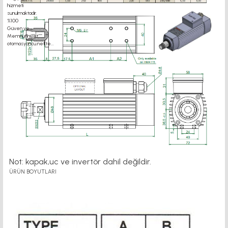
Not: kapak,uc ve invertör dahil değildir.
ÜRÜN BOYUTLARI